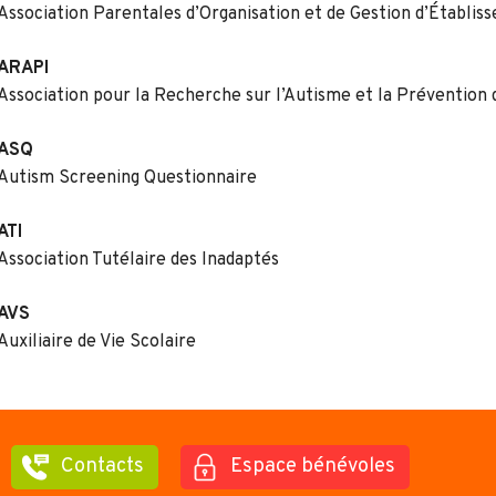
Association Parentales d’Organisation et de Gestion d’Établi
ARAPI
Association pour la Recherche sur l’Autisme et la Prévention 
ASQ
Autism Screening Questionnaire
ATI
Association Tutélaire des Inadaptés
AVS
Auxiliaire de Vie Scolaire
Contacts
Espace bénévoles