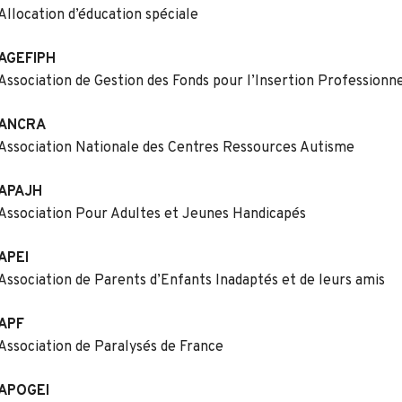
Allocation d’éducation spéciale
AGEFIPH
Association de Gestion des Fonds pour l’Insertion Profession
ANCRA
Association Nationale des Centres Ressources Autisme
APAJH
Association Pour Adultes et Jeunes Handicapés
APEI
Association de Parents d’Enfants Inadaptés et de leurs amis
APF
Association de Paralysés de France
APOGEI