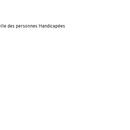
nelle des personnes Handicapées