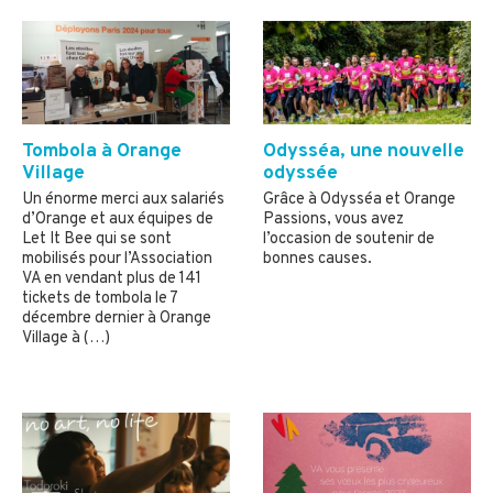
Tombola à Orange
Odysséa, une nouvelle
Village
odyssée
Un énorme merci aux salariés
Grâce à Odysséa et Orange
d’Orange et aux équipes de
Passions, vous avez
Let It Bee qui se sont
l’occasion de soutenir de
mobilisés pour l’Association
bonnes causes.
VA en vendant plus de 141
tickets de tombola le 7
décembre dernier à Orange
Village à (…)