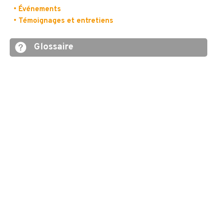
• Événements
• Témoignages et entretiens
Glossaire