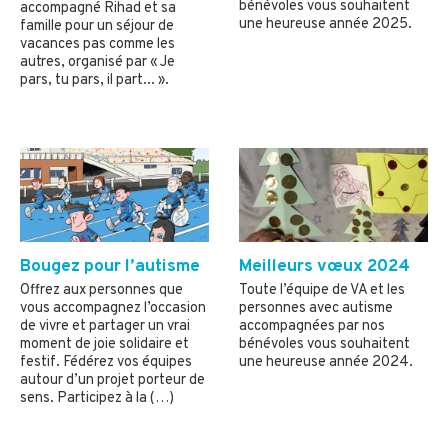
bénévoles vous souhaitent
accompagné Rihad et sa
une heureuse année 2025.
famille pour un séjour de
vacances pas comme les
autres, organisé par « Je
pars, tu pars, il part... ».
Bougez pour l’autisme
Meilleurs vœux 2024
Offrez aux personnes que
Toute l’équipe de VA et les
vous accompagnez l’occasion
personnes avec autisme
de vivre et partager un vrai
accompagnées par nos
moment de joie solidaire et
bénévoles vous souhaitent
festif. Fédérez vos équipes
une heureuse année 2024.
autour d’un projet porteur de
sens. Participez à la (…)