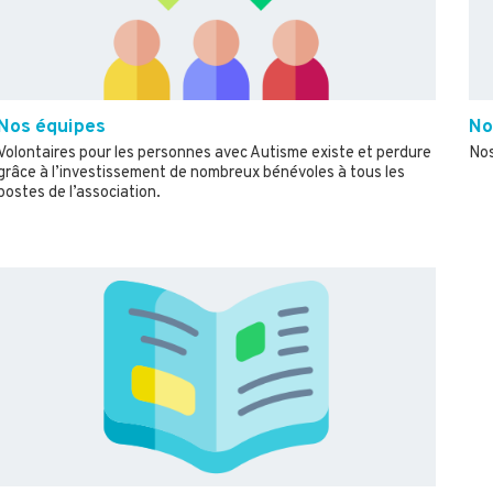
Nos équipes
No
Volontaires pour les personnes avec Autisme existe et perdure
Nos
grâce à l’investissement de nombreux bénévoles à tous les
postes de l’association.