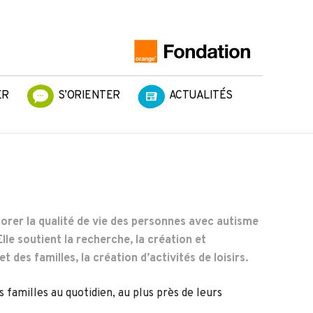
ER
S’ORIENTER
ACTUALITÉS
orer la qualité de vie des personnes avec autisme
le soutient la recherche, la création et
 des familles, la création d’activités de loisirs.
 familles au quotidien, au plus près de leurs