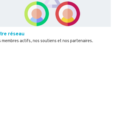
tre réseau
 membres actifs, nos soutiens et nos partenaires.