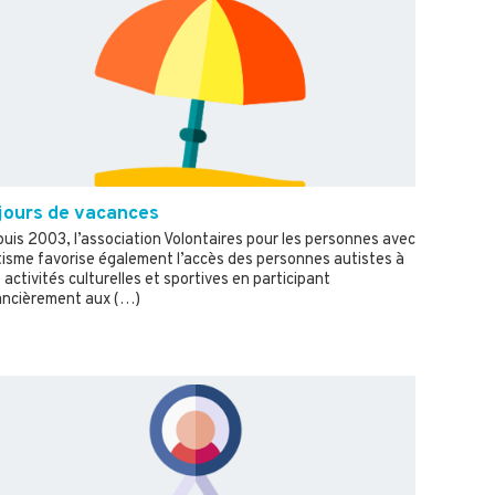
jours de vacances
uis 2003, l’association Volontaires pour les personnes avec
isme favorise également l’accès des personnes autistes à
 activités culturelles et sportives en participant
ancièrement aux (…)