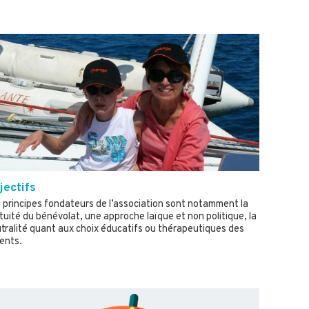
jectifs
 principes fondateurs de l’association sont notamment la
tuité du bénévolat, une approche laïque et non politique, la
tralité quant aux choix éducatifs ou thérapeutiques des
ents.