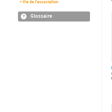
• Vie de l’association
Glossaire