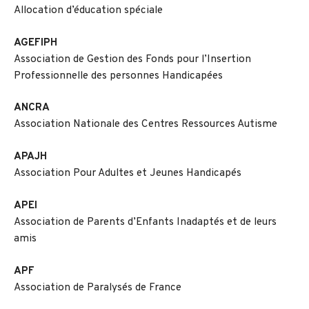
Allocation d’éducation spéciale
AGEFIPH
Association de Gestion des Fonds pour l’Insertion
Professionnelle des personnes Handicapées
ANCRA
Association Nationale des Centres Ressources Autisme
APAJH
Association Pour Adultes et Jeunes Handicapés
APEI
Association de Parents d’Enfants Inadaptés et de leurs
amis
APF
Association de Paralysés de France