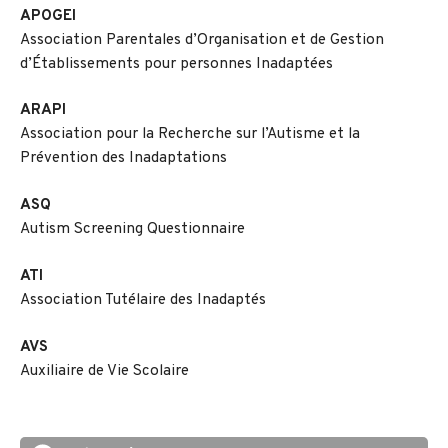
APOGEI
Association Parentales d’Organisation et de Gestion
d’Établissements pour personnes Inadaptées
ARAPI
Association pour la Recherche sur l’Autisme et la
Prévention des Inadaptations
ASQ
Autism Screening Questionnaire
ATI
Association Tutélaire des Inadaptés
AVS
Auxiliaire de Vie Scolaire