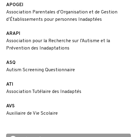
APOGEI
Association Parentales d’Organisation et de Gestion
d’Établissements pour personnes Inadaptées
ARAPI
Association pour la Recherche sur l’Autisme et la
Prévention des Inadaptations
ASQ
Autism Screening Questionnaire
ATI
Association Tutélaire des Inadaptés
AVS
Auxiliaire de Vie Scolaire