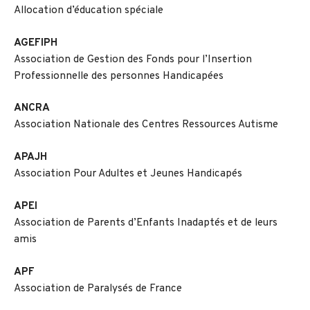
Allocation d’éducation spéciale
AGEFIPH
Association de Gestion des Fonds pour l’Insertion
Professionnelle des personnes Handicapées
ANCRA
Association Nationale des Centres Ressources Autisme
APAJH
Association Pour Adultes et Jeunes Handicapés
APEI
Association de Parents d’Enfants Inadaptés et de leurs
amis
APF
Association de Paralysés de France