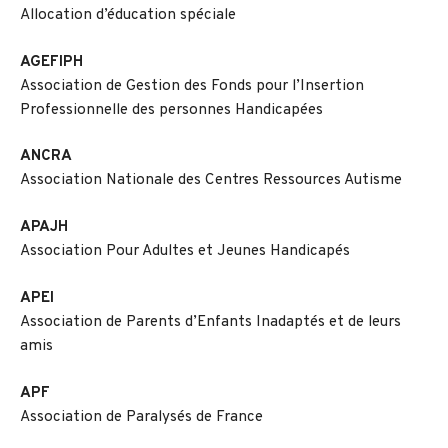
Allocation d’éducation spéciale
AGEFIPH
Association de Gestion des Fonds pour l’Insertion
Professionnelle des personnes Handicapées
ANCRA
Association Nationale des Centres Ressources Autisme
APAJH
Association Pour Adultes et Jeunes Handicapés
APEI
Association de Parents d’Enfants Inadaptés et de leurs
amis
APF
Association de Paralysés de France