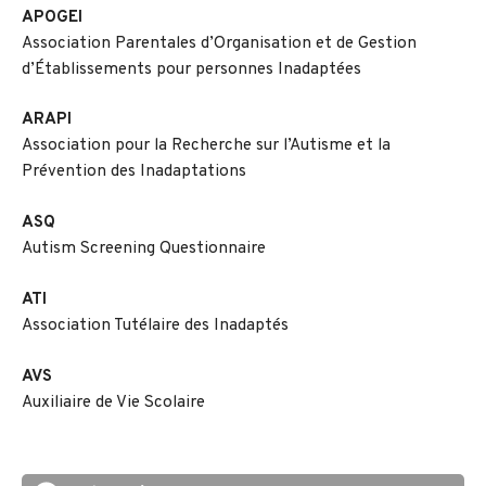
APOGEI
Association Parentales d’Organisation et de Gestion
d’Établissements pour personnes Inadaptées
ARAPI
Association pour la Recherche sur l’Autisme et la
Prévention des Inadaptations
ASQ
Autism Screening Questionnaire
ATI
Association Tutélaire des Inadaptés
AVS
Auxiliaire de Vie Scolaire