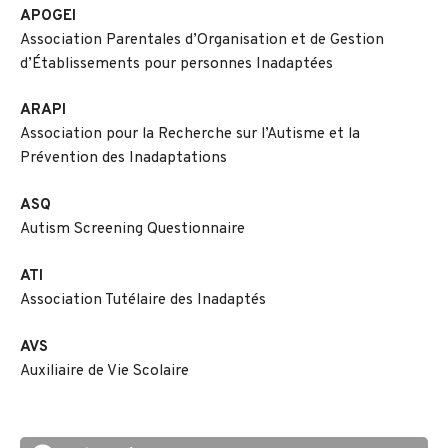
APOGEI
Association Parentales d’Organisation et de Gestion
d’Établissements pour personnes Inadaptées
ARAPI
Association pour la Recherche sur l’Autisme et la
Prévention des Inadaptations
ASQ
Autism Screening Questionnaire
ATI
Association Tutélaire des Inadaptés
AVS
Auxiliaire de Vie Scolaire