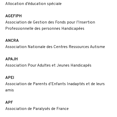
Allocation d’éducation spéciale
AGEFIPH
Association de Gestion des Fonds pour l’Insertion
Professionnelle des personnes Handicapées
ANCRA
Association Nationale des Centres Ressources Autisme
APAJH
Association Pour Adultes et Jeunes Handicapés
APEI
Association de Parents d’Enfants Inadaptés et de leurs
amis
APF
Association de Paralysés de France