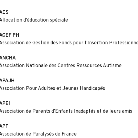
AES
Allocation d’éducation spéciale
AGEFIPH
Association de Gestion des Fonds pour l’Insertion Profession
ANCRA
Association Nationale des Centres Ressources Autisme
APAJH
Association Pour Adultes et Jeunes Handicapés
APEI
Association de Parents d’Enfants Inadaptés et de leurs amis
APF
Association de Paralysés de France