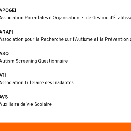
APOGEI
Association Parentales d’Organisation et de Gestion d’Établi
ARAPI
Association pour la Recherche sur l’Autisme et la Prévention 
ASQ
Autism Screening Questionnaire
ATI
Association Tutélaire des Inadaptés
AVS
Auxiliaire de Vie Scolaire