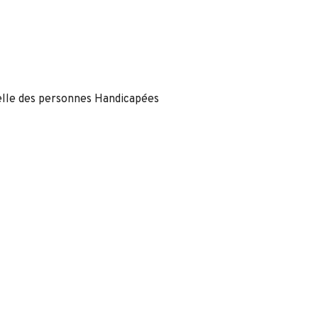
nelle des personnes Handicapées