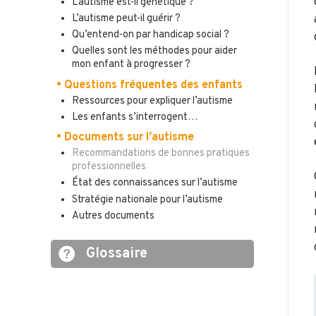
L’autisme est-il génétique ?
L’autisme peut-il guérir ?
Qu’entend-on par handicap social ?
Quelles sont les méthodes pour aider
mon enfant à progresser ?
• Questions fréquentes des enfants
Ressources pour expliquer l’autisme
Les enfants s’interrogent…
• Documents sur l’autisme
Recommandations de bonnes pratiques
professionnelles
État des connaissances sur l’autisme
Stratégie nationale pour l’autisme
Autres documents
Glossaire