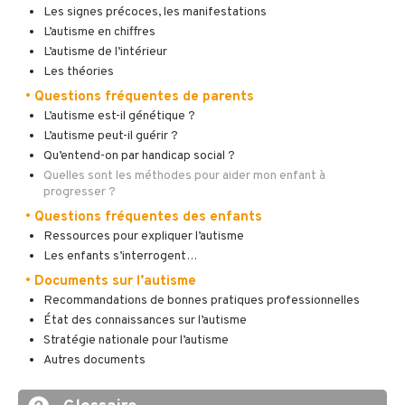
Les signes précoces, les manifestations
L’autisme en chiffres
L’autisme de l’intérieur
Les théories
• Questions fréquentes de parents
L’autisme est-il génétique ?
L’autisme peut-il guérir ?
Qu’entend-on par handicap social ?
Quelles sont les méthodes pour aider mon enfant à
progresser ?
• Questions fréquentes des enfants
Ressources pour expliquer l’autisme
Les enfants s’interrogent…
• Documents sur l’autisme
Recommandations de bonnes pratiques professionnelles
État des connaissances sur l’autisme
Stratégie nationale pour l’autisme
Autres documents