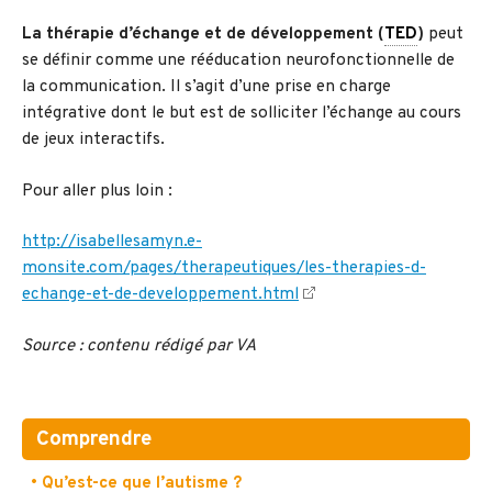
La thérapie d’échange et de développement (
TED
)
peut
se définir comme une rééducation neurofonctionnelle de
la communication. Il s’agit d’une prise en charge
intégrative dont le but est de solliciter l’échange au cours
de jeux interactifs.
Pour aller plus loin :
http://isabellesamyn.e-
monsite.com/pages/therapeutiques/les-therapies-d-
echange-et-de-developpement.html
Source : contenu rédigé par VA
Comprendre
• Qu’est-ce que l’autisme ?