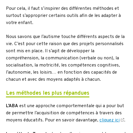
Pour cela, il faut s’inspirer des différentes méthodes et
surtout s’approprier certains outils afin de les adapter à
votre enfant.
Nous savons que l’autisme touche différents aspects de la
vie. C’est pour cette raison que des projets personnalisés
sont mis en place. Il s’agit de développer la
compréhension, la communication (verbale ou non), la
socialisation, la motricité, les compétences cognitives,
l’autonomie, les loisirs… en fonction des capacités de
chacun et avec des moyens adaptés à chacun.
Les méthodes les plus répandues
L’ABA
est une approche comportementale qui a pour but
de permettre l’acquisition de compétences à travers des
moyens éducatifs. Pour en savoir davantage,
cliquez ici
.