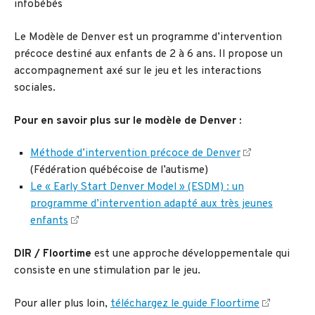
infobébés
Le Modèle de Denver est un programme d’intervention
précoce destiné aux enfants de 2 à 6 ans. Il propose un
accompagnement axé sur le jeu et les interactions
sociales.
Pour en savoir plus sur le modèle de Denver :
Méthode d’intervention précoce de Denver
(Fédération québécoise de l’autisme)
Le « Early Start Denver Model » (ESDM) : un
programme d’intervention adapté aux très jeunes
enfants
DIR / Floortime
est une approche développementale qui
consiste en une stimulation par le jeu.
Pour aller plus loin,
téléchargez le guide Floortime