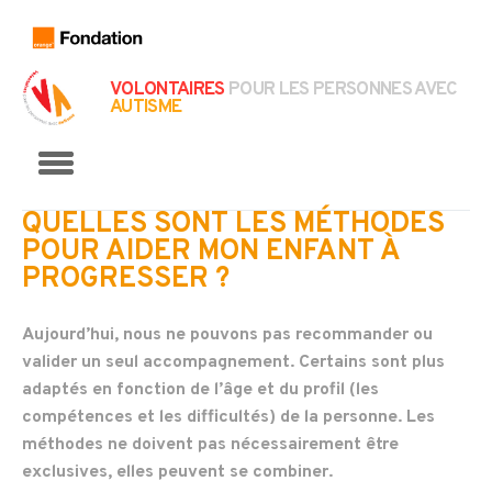
VOLONTAIRES
POUR LES PERSONNES AVEC
AUTISME
Menu
QUELLES SONT LES MÉTHODES
POUR AIDER MON ENFANT À
PROGRESSER ?
Aujourd’hui, nous ne pouvons pas recommander ou
valider un seul accompagnement. Certains sont plus
adaptés en fonction de l’âge et du profil (les
compétences et les difficultés) de la personne. Les
méthodes ne doivent pas nécessairement être
exclusives, elles peuvent se combiner.