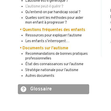
L’autisme est-il génétique ?
L’autisme peut-il guérir ?
Qu’entend-on par handicap social ?
Quelles sont les méthodes pour aider
mon enfant à progresser ?
• Questions fréquentes des enfants
Ressources pour expliquer l’autisme
Les enfants s’interrogent…
• Documents sur l’autisme
Recommandations de bonnes pratiques
professionnelles
État des connaissances sur l’autisme
Stratégie nationale pour l’autisme
Autres documents
Glossaire