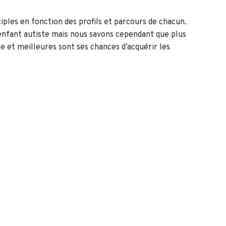
ples en fonction des profils et parcours de chacun.
enfant autiste mais nous savons cependant que plus
 et meilleures sont ses chances d’acquérir les