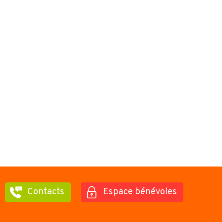
Contacts
Espace bénévoles