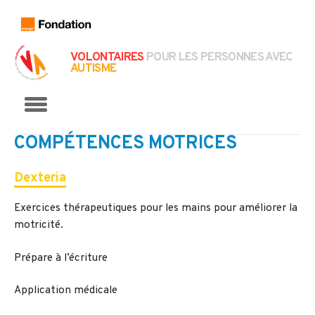
VOLONTAIRES
POUR LES PERSONNES AVEC
AUTISME
Menu
COMPÉTENCES MOTRICES
Dexteria
Exercices thérapeutiques pour les mains pour améliorer la
motricité.
Prépare à l’écriture
Application médicale