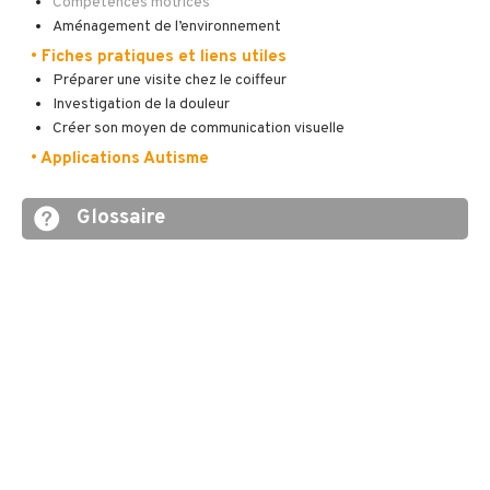
Compétences motrices
Aménagement de l’environnement
• Fiches pratiques et liens utiles
Préparer une visite chez le coiffeur
Investigation de la douleur
Créer son moyen de communication visuelle
• Applications Autisme
Glossaire