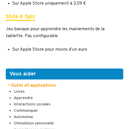
Sur Apple Store uniquement à 3,59 €
Slide & Spin
Jeu basique pour apprendre les maniements de la
tablette. Pas configurable
Sur Apple Store pour moins d’un euro
Vous aider
• Outils et applications
Livres
Apprendre
Interactions sociales
Communiquer
Autonomie
Stimulation sensorielle