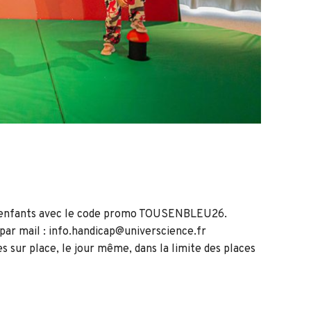
s enfants avec le code promo TOUSENBLEU26.
 par mail : info.handicap@universcience.fr
es sur place, le jour même, dans la limite des places