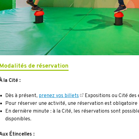
Modalités de réservation
À la Cité :
Dès à présent,
prenez vos billets
Expositions ou Cité de
Pour réserver une activité, une réservation est obligatoire
En dernière minute : à la Cité, les réservations sont possibl
disponibles.
Aux Étincelles :