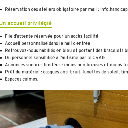
Réservation des ateliers obligatoire par mail : info.handic
Un accueil privilégié
File d’attente réservée pour un accès facilité
Accueil personnalisé dans le hall d’entrée
Retrouvez-nous habillés en bleu et portant des bracelets bl
Du personnel sensibilisé à l’autisme par le CRAIF
Annonces sonores limitées : moins nombreuses et moins fo
Prêt de matériel : casques anti-bruit, lunettes de soleil, tim
Espaces calmes.