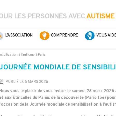
OUR LES PERSONNES AVEC
AUTISME
L’ASSOCIATION
COMPRENDRE
VOUS AID
ibilisation à l’autisme à Paris
JOURNÉE MONDIALE DE SENSIBILIS
PUBLIÉ LE 6 MARS 2026
Nous vous le plaisir de vous inviter le samedi 28 mars 2026 à 
et aux Étincelles du Palais de la découverte (Paris 15e) pour
l’occasion de la Journée mondiale de sensibilisation à l’auti