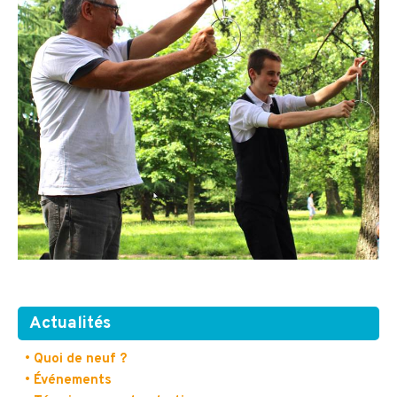
Actualités
• Quoi de neuf ?
• Événements