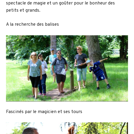
spectacle de magie et un goûter pour le bonheur des
petits et grands.
A la recherche des balises
Fascinés par le magicien et ses tours