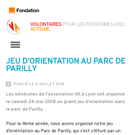
VOLONTAIRES
POUR LES PERSONNES AVEC
AUTISME
Menu
JEU D’ORIENTATION AU PARC DE
PARILLY
PUBLIÉ LE 3 JUILLET 2018
Les bénévoles de l’association VA à Lyon ont organisé
le samedi 26 mai 2018 un grand jeu d’orientation dans
le parc de Parilly.
Pour la 4ème année, nous avons organisé notre jeu
d’orientation au Parc de Parilly, qui s’est clôturé par un