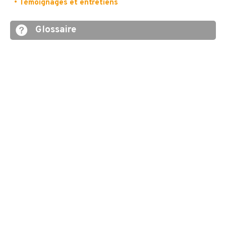
• Témoignages et entretiens
Glossaire