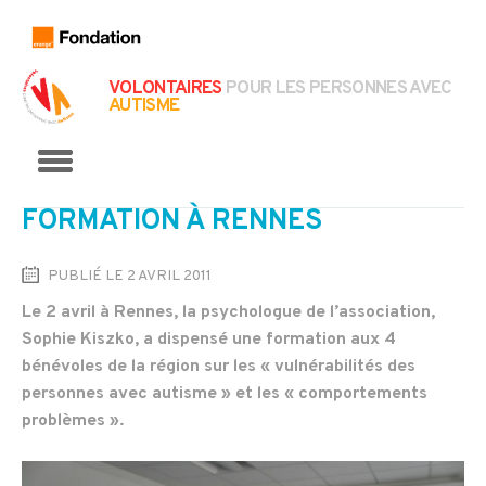
VOLONTAIRES
POUR LES PERSONNES AVEC
AUTISME
Menu
FORMATION À RENNES
PUBLIÉ LE 2 AVRIL 2011
Le 2 avril à Rennes, la psychologue de l’association,
Sophie Kiszko, a dispensé une formation aux 4
bénévoles de la région sur les « vulnérabilités des
personnes avec autisme » et les « comportements
problèmes ».