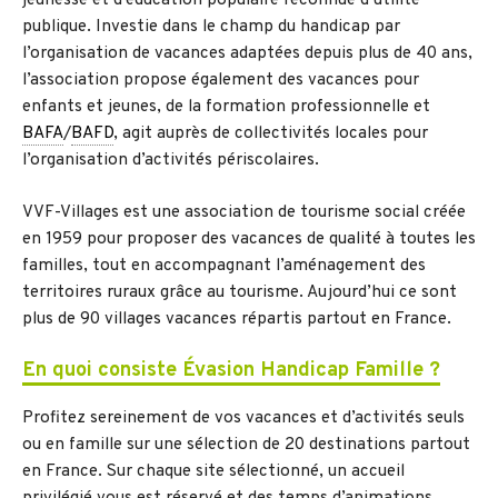
jeunesse et d’éducation populaire reconnue d’utilité
publique. Investie dans le champ du handicap par
l’organisation de vacances adaptées depuis plus de 40 ans,
l’association propose également des vacances pour
enfants et jeunes, de la formation professionnelle et
BAFA
/
BAFD
, agit auprès de collectivités locales pour
l’organisation d’activités périscolaires.
VVF-Villages est une association de tourisme social créée
en 1959 pour proposer des vacances de qualité à toutes les
familles, tout en accompagnant l’aménagement des
territoires ruraux grâce au tourisme. Aujourd’hui ce sont
plus de 90 villages vacances répartis partout en France.
En quoi consiste Évasion Handicap Famille ?
Profitez sereinement de vos vacances et d’activités seuls
ou en famille sur une sélection de 20 destinations partout
en France. Sur chaque site sélectionné, un accueil