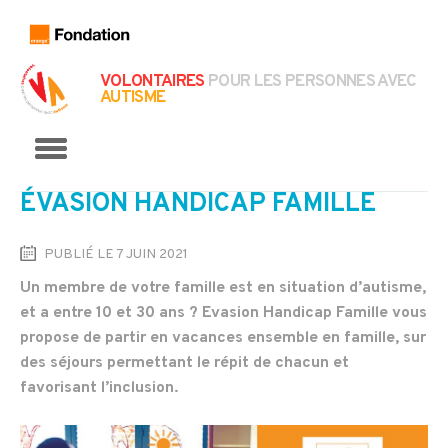
VOLONTAIRES
POUR LES PERSONNES AVEC
AUTISME
Menu
ÉVASION HANDICAP FAMILLE
PUBLIÉ LE 7 JUIN 2021
Un membre de votre famille est en situation d’autisme,
et a entre 10 et 30 ans ? Evasion Handicap Famille vous
propose de partir en vacances ensemble en famille, sur
des séjours permettant le répit de chacun et
favorisant l’inclusion.