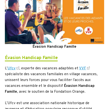
Évasion Handicap Famille
Évasion Handicap Famille
L’
Ufcv
, experte des vacances adaptées et
VVF
spécialiste des vacances familiales en village vacances,
unissent leurs forces pour vous faciliter l’accès aux
vacances ensemble et le dispositif
Évasion Handicap
Famille
, avec le soutien de la Fondation Orange.
L’Ufcv est une association nationale historique de