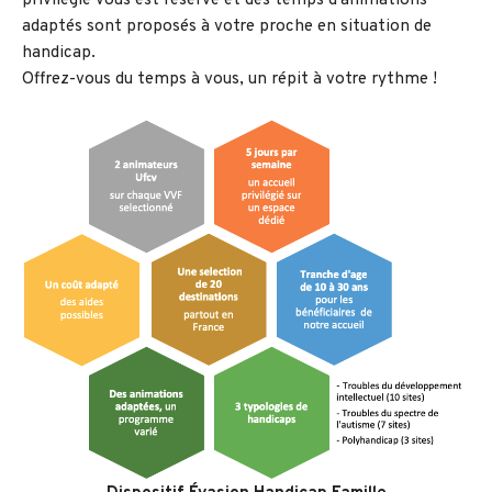
privilégié vous est réservé et des temps d’animations
adaptés sont proposés à votre proche en situation de
handicap.
Offrez-vous du temps à vous, un répit à votre rythme !