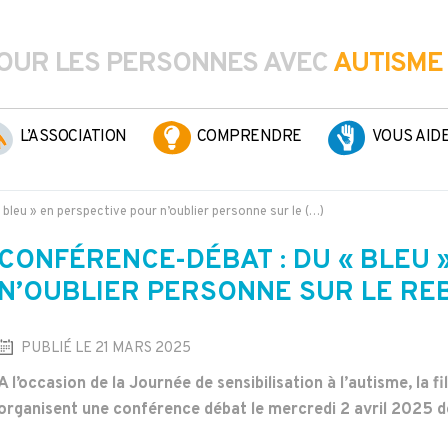
OUR LES PERSONNES AVEC
AUTISME
L’ASSOCIATION
COMPRENDRE
VOUS AID
bleu » en perspective pour n’oublier personne sur le (…)
CONFÉRENCE-DÉBAT : DU « BLEU 
N’OUBLIER PERSONNE SUR LE R
PUBLIÉ LE 21 MARS 2025
A l’occasion de la Journée de sensibilisation à l’autisme, la f
organisent une conférence débat le mercredi 2 avril 2025 de