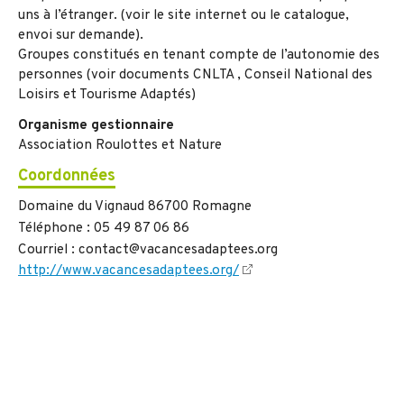
uns à l’étranger. (voir le site internet ou le catalogue,
envoi sur demande).
Groupes constitués en tenant compte de l’autonomie des
personnes (voir documents CNLTA , Conseil National des
Loisirs et Tourisme Adaptés)
Organisme gestionnaire
Association Roulottes et Nature
Coordonnées
Domaine du Vignaud 86700 Romagne
Téléphone : 05 49 87 06 86
Courriel : contact@vacancesadaptees.org
http://www.vacancesadaptees.org/