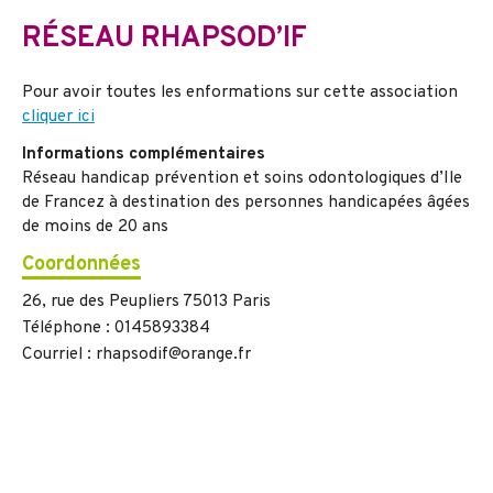
RÉSEAU RHAPSOD’IF
Pour avoir toutes les enformations sur cette association
cliquer ici
Informations complémentaires
Réseau handicap prévention et soins odontologiques d’Ile
de Francez à destination des personnes handicapées âgées
de moins de 20 ans
Coordonnées
26, rue des Peupliers 75013 Paris
Téléphone : 0145893384
Courriel : rhapsodif@orange.fr