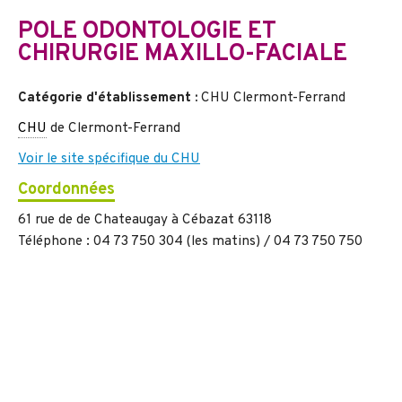
POLE ODONTOLOGIE ET
CHIRURGIE MAXILLO-FACIALE
Catégorie d'établissement :
CHU Clermont-Ferrand
CHU
de Clermont-Ferrand
Voir le site spécifique du CHU
Coordonnées
61 rue de de Chateaugay à Cébazat 63118
Téléphone : 04 73 750 304 (les matins) / 04 73 750 750