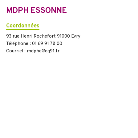
MDPH ESSONNE
Coordonnées
93 rue Henri Rochefort 91000 Evry
Téléphone : 01 69 91 78 00
Courriel : mdphe@cg91.fr