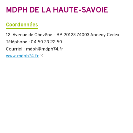
MDPH DE LA HAUTE-SAVOIE
Coordonnées
12, Avenue de Chevêne - BP 20123 74003 Annecy Cedex
Téléphone : 04 50 33 22 50
Courriel : mdph@mdph74.fr
www.mdph74.fr