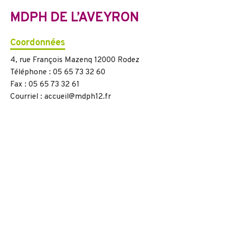
MDPH DE L’AVEYRON
Coordonnées
4, rue François Mazenq 12000 Rodez
Téléphone : 05 65 73 32 60
Fax : 05 65 73 32 61
Courriel : accueil@mdph12.fr