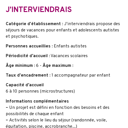
J’INTERVIENDRAIS
Catégorie d'établissement :
J'interviendrais propose des
séjours de vacances pour enfants et adolescents autistes
et psychotiques.
Personnes accueillies :
Enfants autistes
Périodicité d’accueil :
Vacances scolaires
Âge minimum :
6 -
Âge maximum :
Taux d'encadrement :
1 accompagnateur par enfant
Capacité d’accueil
6 à 10 personnes (microstructures)
Informations complémentaires
–
Un projet est défini en fonction des besoins et des
possibilités de chaque enfant
–
Activités selon le lieu du séjour (randonnée, voile,
équitation, piscine, accrobranche...)