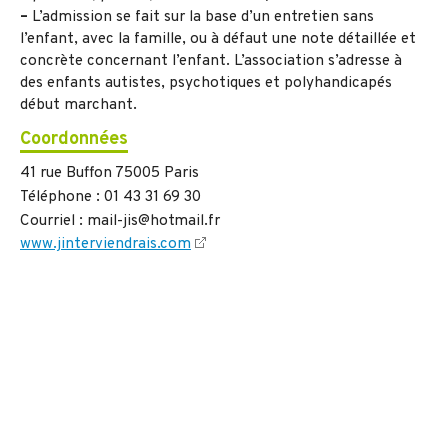
–
L’admission se fait sur la base d’un entretien sans
l’enfant, avec la famille, ou à défaut une note détaillée et
concrète concernant l’enfant. L’association s’adresse à
des enfants autistes, psychotiques et polyhandicapés
début marchant.
Coordonnées
41 rue Buffon 75005 Paris
Téléphone : 01 43 31 69 30
Courriel : mail-jis@hotmail.fr
www.jinterviendrais.com