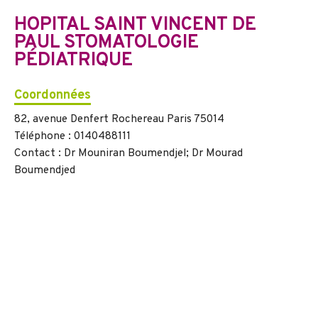
HOPITAL SAINT VINCENT DE
PAUL STOMATOLOGIE
PÉDIATRIQUE
Coordonnées
82, avenue Denfert Rochereau Paris 75014
Téléphone : 0140488111
Contact : Dr Mouniran Boumendjel; Dr Mourad
Boumendjed