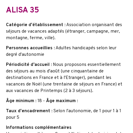
ALISA 35
Catégorie d'établissement :
Association organisant des
séjours de vacances adaptés (étranger, campagne, mer,
montagne, ferme, ville).
Personnes accueillies :
Adultes handicapés selon leur
degré d'autonomie
Périodicité d’accueil :
Nous proposons essentiellement
des séjours au mois d'août (une cinquantaine de
destinations en France et à l'Etranger), pendant les
vacances de Noël (une trentaine de séjours en France) et
aux vacances de Printemps (2 à 3 séjours).
Âge minimum :
18 -
Âge maximum :
Taux d'encadrement :
Selon l'autonomie, de 1 pour 1 à 1
pour 5
Informations complémentaires