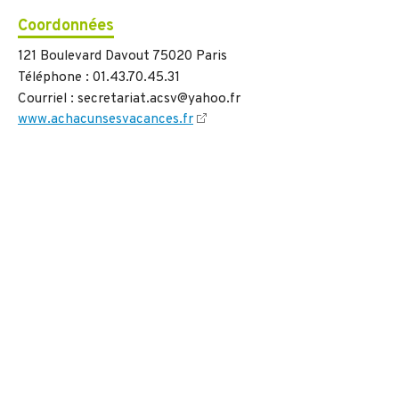
Coordonnées
121 Boulevard Davout 75020 Paris
Téléphone : 01.43.70.45.31
Courriel : secretariat.acsv@yahoo.fr
www.achacunsesvacances.fr